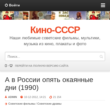
Войти
Кино-СССР
Наши любимые советские фильмы, мультики,
музыка из кино, плакаты и фото
ПЕРЕЙТИ НА ПОЛНУЮ ВЕРСИЮ САЙТА
А в России опять окаянные
дни (1990)
ADMIN
10-12-2012, 14:21
21 154
Советские фильмы
/
Советские драмы