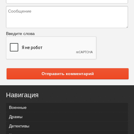
Введите слова
Отправить комментарий
Навигация
Военные
Драмы
Детективы