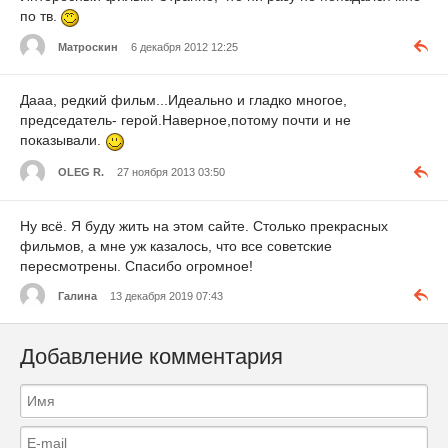
по тв.
Матроскин
6 декабря 2012 12:25
Дааа, редкий фильм...Идеально и гладко многое,
председатель- герой.Наверное,потому почти и не
показывали.
OLEG R.
27 ноября 2013 03:50
Ну всё. Я буду жить на этом сайте. Столько прекрасных
фильмов, а мне уж казалось, что все советские
пересмотрены. Спасибо огромное!
Галина
13 декабря 2019 07:43
Добавление комментария