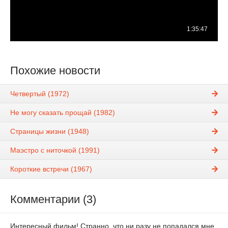
Похожие новости
Четвертый (1972)
Не могу сказать прощай (1982)
Страницы жизни (1948)
Маэстро с ниточкой (1991)
Короткие встречи (1967)
Комментарии (3)
Интересный фильм! Странно, что ни разу не попадался мне