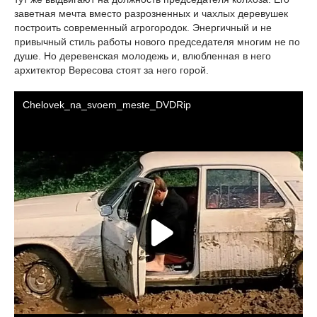
заветная мечта вместо разрозненных и чахлых деревушек
построить современный агрогородок. Энергичный и не
привычный стиль работы нового председателя многим не по
душе. Но деревенская молодежь и, влюбленная в него
архитектор Вересова стоят за него горой.