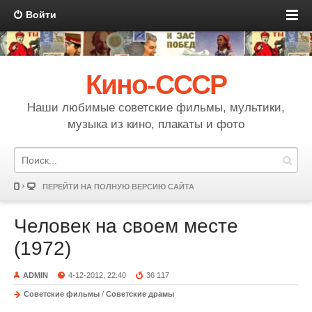
Войти
Кино-СССР
Наши любимые советские фильмы, мультики,
музыка из кино, плакаты и фото
ПЕРЕЙТИ НА ПОЛНУЮ ВЕРСИЮ САЙТА
Человек на своем месте
(1972)
ADMIN
4-12-2012, 22:40
36 117
Советские фильмы
/
Советские драмы