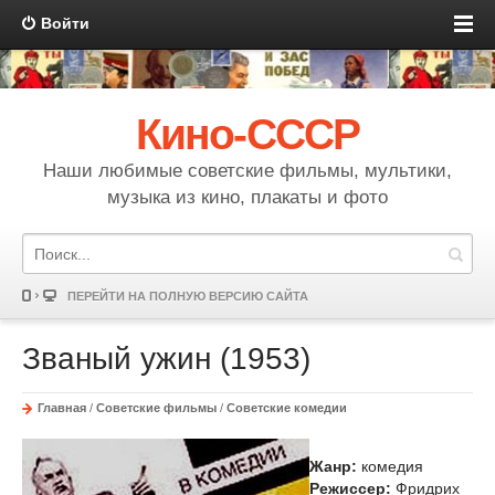
Войти
Кино-СССР
Наши любимые советские фильмы, мультики,
музыка из кино, плакаты и фото
ПЕРЕЙТИ НА ПОЛНУЮ ВЕРСИЮ САЙТА
Званый ужин (1953)
Главная
/
Советские фильмы
/
Советские комедии
Жанр:
комедия
Режиссер:
Фридрих