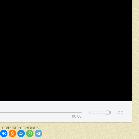
00:00
ПОДЕЛИТЬСЯ ЭТИМ В: