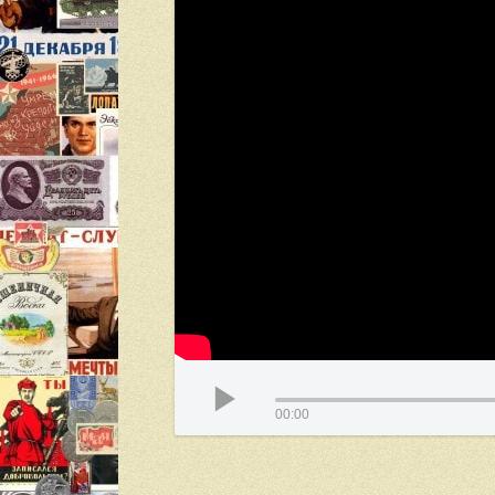
00:00