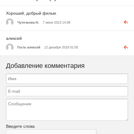
Хороший, добрый фильм.
Чуточкова Н.
7 июня 2013 14:08
алексей
Гость алексей
12 декабря 2018 01:05
Добавление комментария
Введите слова