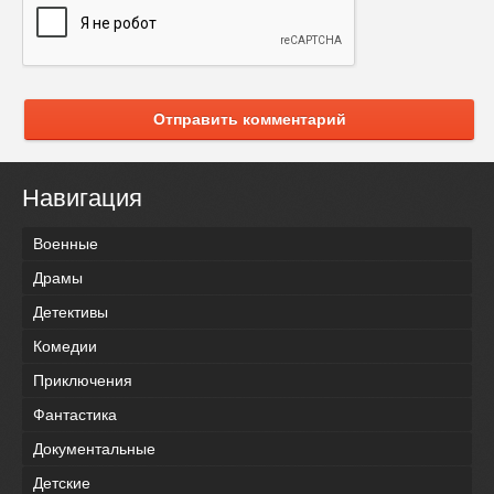
Отправить комментарий
Навигация
Военные
Драмы
Детективы
Комедии
Приключения
Фантастика
Документальные
Детские