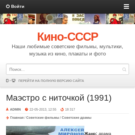
Войти
Кино-СССР
Наши любимые советские фильмы, мультики,
музыка из кино, плакаты и фото
ПЕРЕЙТИ НА ПОЛНУЮ ВЕРСИЮ САЙТА
Маэстро с ниточкой (1991)
ADMIN
22-05-2013, 12:55
18 317
Главная
/
Советские фильмы
/
Советские драмы
Жанр:
драма