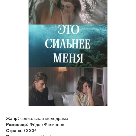
Жанр:
социальная мелодрама
Режиссер:
Фёдор Филиппов
Страна:
СССР