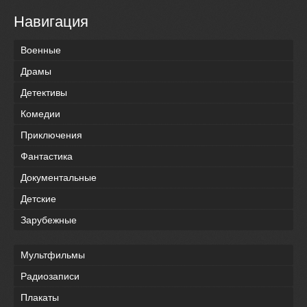
Навигация
Военные
Драмы
Детективы
Комедии
Приключения
Фантастика
Документальные
Детские
Зарубежные
Мультфильмы
Радиозаписи
Плакаты