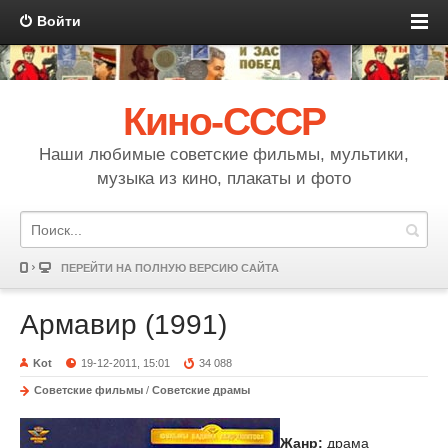
Войти
Кино-СССР
Наши любимые советские фильмы, мультики,
музыка из кино, плакаты и фото
ПЕРЕЙТИ НА ПОЛНУЮ ВЕРСИЮ САЙТА
Армавир (1991)
Kot
19-12-2011, 15:01
34 088
Советские фильмы
/
Советские драмы
Жанр:
драма