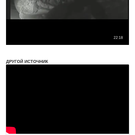
ДРУГОЙ ИСТОЧНИК