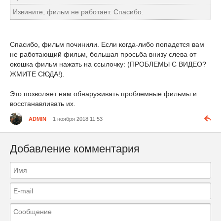
Извините, фильм не работает. Спасибо.
Спасибо, фильм починили. Если когда-либо попадется вам
не работающий фильм, большая просьба внизу слева от
окошка фильм нажать на ссылочку: (ПРОБЛЕМЫ С ВИДЕО?
ЖМИТЕ СЮДА!).
Это позволяет нам обнаруживать проблемные фильмы и
восстанавливать их.
ADMIN
1 ноября 2018 11:53
Добавление комментария