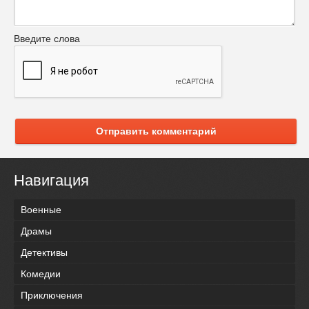
Введите слова
Отправить комментарий
Навигация
Военные
Драмы
Детективы
Комедии
Приключения