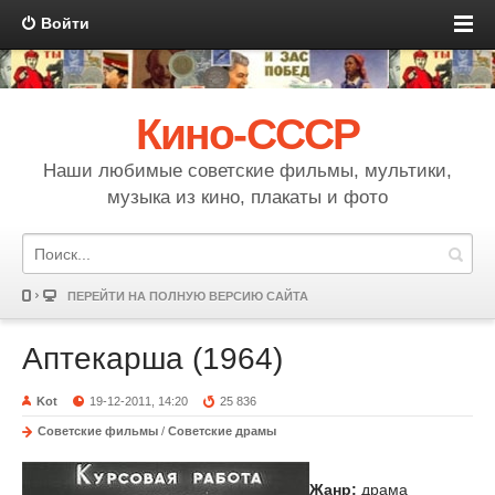
Войти
Кино-СССР
Наши любимые советские фильмы, мультики,
музыка из кино, плакаты и фото
ПЕРЕЙТИ НА ПОЛНУЮ ВЕРСИЮ САЙТА
Аптекарша (1964)
Kot
19-12-2011, 14:20
25 836
Советские фильмы
/
Советские драмы
Жанр:
драма