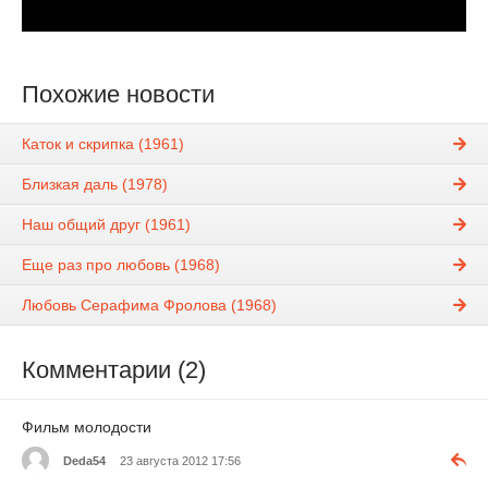
Похожие новости
Каток и скрипка (1961)
Близкая даль (1978)
Наш общий друг (1961)
Еще раз про любовь (1968)
Любовь Серафима Фролова (1968)
Комментарии (2)
Фильм молодости
Deda54
23 августа 2012 17:56