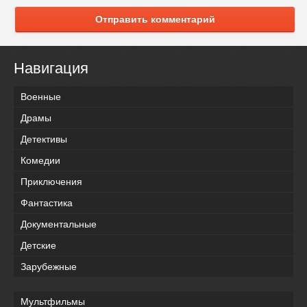
Отправить комментарий
Навигация
Военные
Драмы
Детективы
Комедии
Приключения
Фантастика
Документальные
Детские
Зарубежные
Мультфильмы