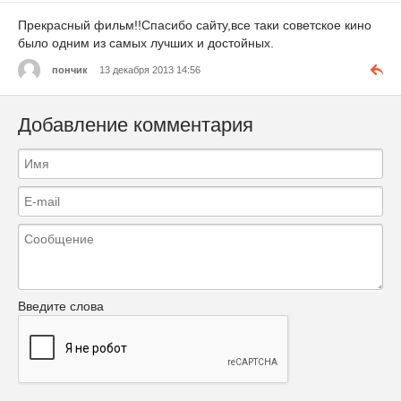
Прекрасный фильм!!Спасибо сайту,все таки советское кино
было одним из самых лучших и достойных.
пончик
13 декабря 2013 14:56
Добавление комментария
Введите слова