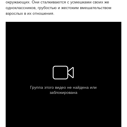
окружающих. Они сталкиваются с усмешками своих же
одноклассников, грубостью и жестоким вмешательством
взрослых в их отношения.