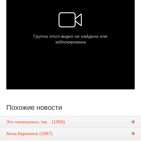
Похожие новости
Это начиналось так... (1956)
Анна Каренина (1967)