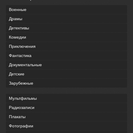
Военные
Драмы
Детективы
Комедии
Приключения
Фантастика
Документальные
Детские
Зарубежные
Мультфильмы
Радиозаписи
Плакаты
Фотографии