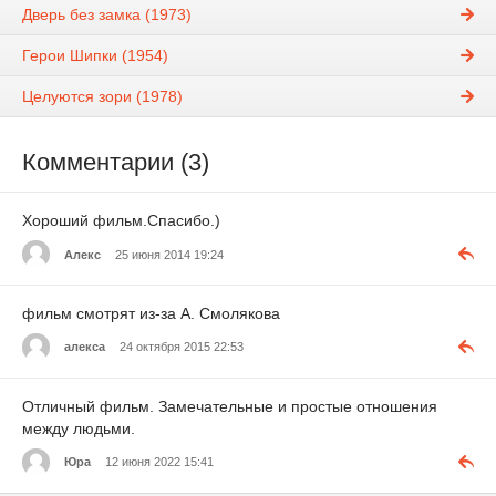
Дверь без замка (1973)
Герои Шипки (1954)
Целуются зори (1978)
Комментарии (3)
Хороший фильм.Спасибо.)
Алекс
25 июня 2014 19:24
фильм смотрят из-за А. Смолякова
алекса
24 октября 2015 22:53
Отличный фильм. Замечательные и простые отношения
между людьми.
Юра
12 июня 2022 15:41