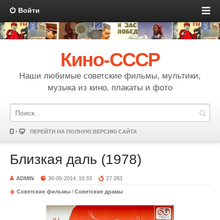
Войти
Кино-СССР
Наши любимые советские фильмы, мультики,
музыка из кино, плакаты и фото
ПЕРЕЙТИ НА ПОЛНУЮ ВЕРСИЮ САЙТА
Близкая даль (1978)
ADMIN
30-05-2014, 10:33
27 283
Советские фильмы
/
Советские драмы