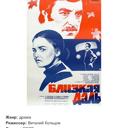
Жанр:
драма
Режиссер:
Виталий Кольцов