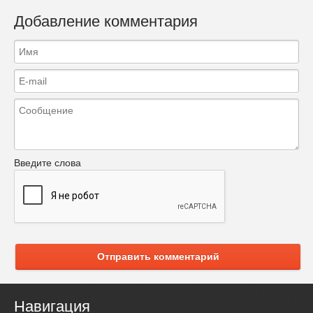
Добавление комментария
Введите слова
Отправить комментарий
Навигация