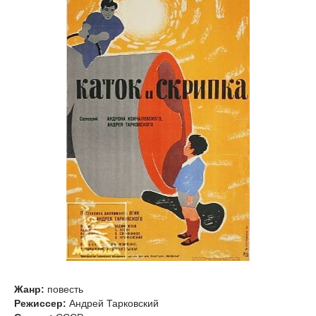
Жанр:
повесть
Режиссер:
Андрей Тарковский