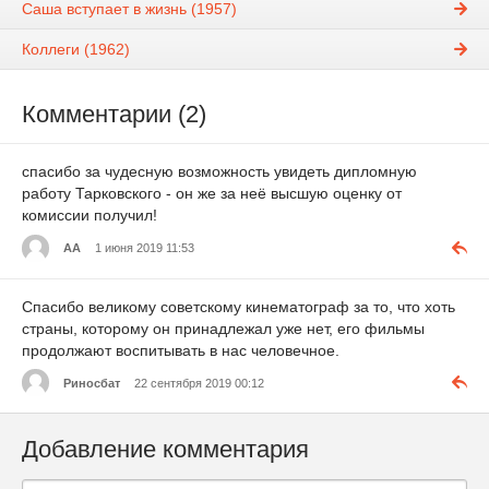
Саша вступает в жизнь (1957)
Коллеги (1962)
Комментарии (2)
спасибо за чудесную возможность увидеть дипломную
работу Тарковского - он же за неё высшую оценку от
комиссии получил!
АА
1 июня 2019 11:53
Спасибо великому советскому кинематограф за то, что хоть
страны, которому он принадлежал уже нет, его фильмы
продолжают воспитывать в нас человечное.
Риносбат
22 сентября 2019 00:12
Добавление комментария