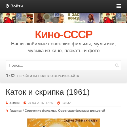
Войти
Кино-СССР
Наши любимые советские фильмы, мультики,
музыка из кино, плакаты и фото
ПЕРЕЙТИ НА ПОЛНУЮ ВЕРСИЮ САЙТА
Каток и скрипка (1961)
ADMIN
24-03-2016, 17:35
13 532
Главная
/
Советские фильмы
/
Советские фильмы для детей