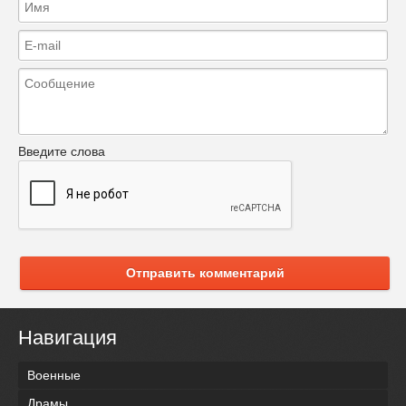
Введите слова
Отправить комментарий
Навигация
Военные
Драмы