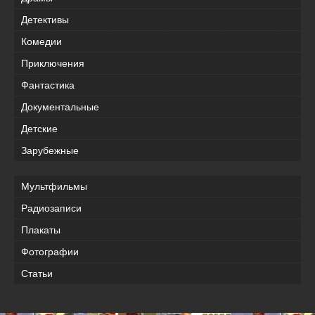
Детективы
Комедии
Приключения
Фантастика
Документальные
Детские
Зарубежные
Мультфильмы
Радиозаписи
Плакаты
Фотографии
Статьи