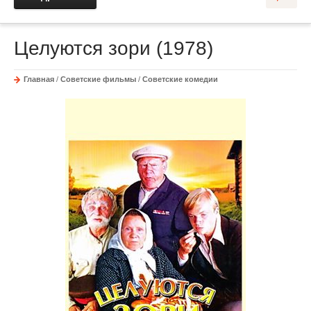
Целуются зори (1978)
Главная
/
Советские фильмы
/
Советские комедии