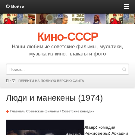
Войти
Кино-СССР
Наши любимые советские фильмы, мультики,
музыка из кино, плакаты и фото
ПЕРЕЙТИ НА ПОЛНУЮ ВЕРСИЮ САЙТА
Люди и манекены (1974)
Главная
/
Советские фильмы
/
Советские комедии
Жанр:
комедия
Режиссеры:
Аркадий