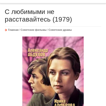
С любимыми не
расставайтесь (1979)
Главная
/
Советские фильмы
/
Советские драмы