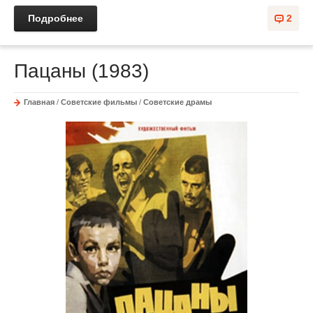
Подробнее
2
Пацаны (1983)
Главная
/
Советские фильмы
/
Советские драмы