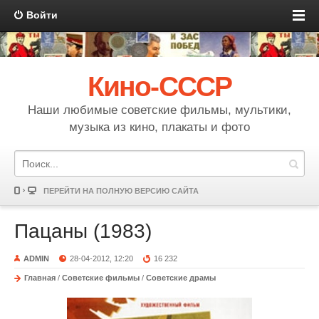
Войти
Кино-СССР
Наши любимые советские фильмы, мультики,
музыка из кино, плакаты и фото
ПЕРЕЙТИ НА ПОЛНУЮ ВЕРСИЮ САЙТА
Пацаны (1983)
ADMIN
28-04-2012, 12:20
16 232
Главная
/
Советские фильмы
/
Советские драмы