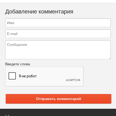
Добавление комментария
Введите слова
Отправить комментарий