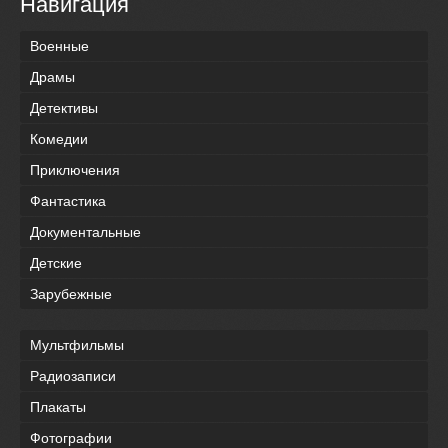
Навигация
Военные
Драмы
Детективы
Комедии
Приключения
Фантастика
Документальные
Детские
Зарубежные
Мультфильмы
Радиозаписи
Плакаты
Фотографии