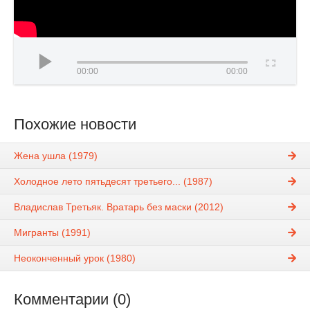
00:00
00:00
Похожие новости
Жена ушла (1979)
Холодное лето пятьдесят третьего... (1987)
Владислав Третьяк. Вратарь без маски (2012)
Мигранты (1991)
Неоконченный урок (1980)
Комментарии (0)