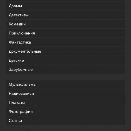
Драмы
Детективы
Комедии
Приключения
Фантастика
Документальные
Детские
Зарубежные
Мультфильмы
Радиозаписи
Плакаты
Фотографии
Статьи