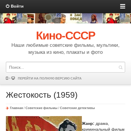
Войти
Кино-СССР
Наши любимые советские фильмы, мультики,
музыка из кино, плакаты и фото
ПЕРЕЙТИ НА ПОЛНУЮ ВЕРСИЮ САЙТА
Жестокость (1959)
Главная
/
Советские фильмы
/
Советские детективы
Жанр:
драма,
криминальный фильм