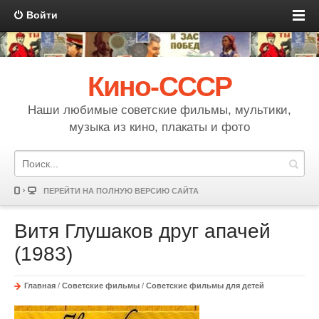
Войти
Кино-СССР
Наши любимые советские фильмы, мультики,
музыка из кино, плакаты и фото
ПЕРЕЙТИ НА ПОЛНУЮ ВЕРСИЮ САЙТА
Витя Глушаков друг апачей
(1983)
Главная
/
Советские фильмы
/
Советские фильмы для детей