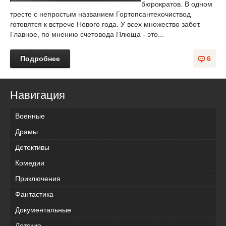
бюрократов. В одном
тресте с непростым названием Гортопсантехочиствод
готовятся к встрече Нового года. У всех множество забот.
Главное, по мнению счетовода Плюща - это...
Подробнее
6
Навигация
Военные
Драмы
Детективы
Комедии
Приключения
Фантастика
Документальные
Детские