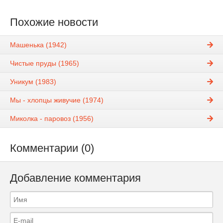
Похожие новости
Машенька (1942)
Чистые пруды (1965)
Уникум (1983)
Мы - хлопцы живучие (1974)
Миколка - паровоз (1956)
Комментарии (0)
Добавление комментария