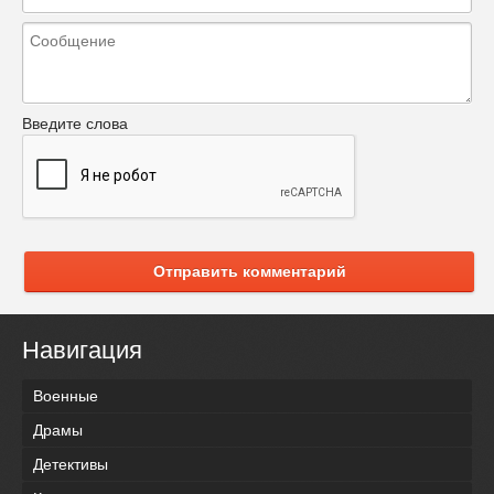
Введите слова
Отправить комментарий
Навигация
Военные
Драмы
Детективы