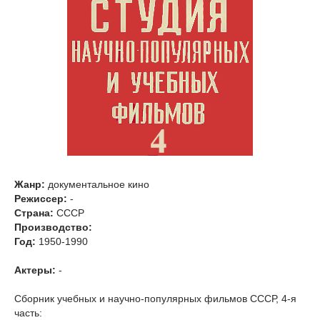
Жанр:
документальное кино
Режиссер:
-
Страна:
СССР
Производство:
Год:
1950-1990
Актеры:
-
Сборник учебных и научно-популярных фильмов СССР, 4-я
часть: