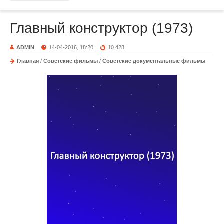
Главный конструктор (1973)
ADMIN
14-04-2016, 18:20
10 428
Главная
/
Советские фильмы
/
Советские документальные фильмы