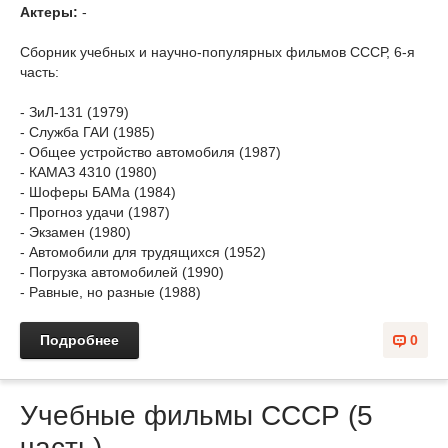
Актеры:
-
Сборник учебных и научно-популярных фильмов СССР, 6-я
часть:
- ЗиЛ-131 (1979)
- Служба ГАИ (1985)
- Общее устройство автомобиля (1987)
- КАМАЗ 4310 (1980)
- Шоферы БАМа (1984)
- Прогноз удачи (1987)
- Экзамен (1980)
- Автомобили для трудящихся (1952)
- Погрузка автомобилей (1990)
- Равные, но разные (1988)
Подробнее
0
Учебные фильмы СССР (5
часть)