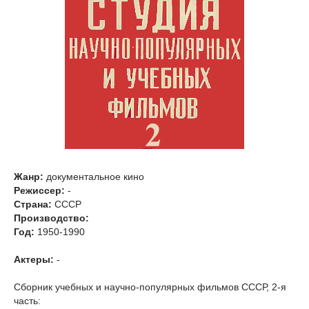
Жанр:
документальное кино
Режиссер:
-
Страна:
СССР
Производство:
Год:
1950-1990
Актеры:
-
Сборник учебных и научно-популярных фильмов СССР, 2-я
часть: