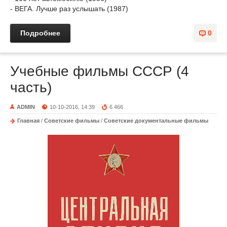
- ВЕГА. Лучше раз услышать (1987)
Подробнее
0
Учебные фильмы СССР (4
часть)
ADMIN
10-10-2016, 14:39
6 466
Главная
/
Советские фильмы
/
Советские документальные фильмы