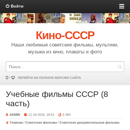
Войти
Кино-СССР
Наши любимые советские фильмы, мультики,
музыка из кино, плакаты и фото
ПЕРЕЙТИ НА ПОЛНУЮ ВЕРСИЮ САЙТА
Учебные фильмы СССР (8
часть)
ADMIN
11-10-2016, 16:51
6 364
Главная
/
Советские фильмы
/
Советские документальные фильмы