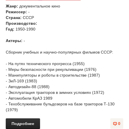
Жанр:
документальное кино
Режиссер:
-
Страна:
СССР
Производство:
Год:
1950-1990
Актеры:
-
Сборник учебных и научно-популярных фильмов СССР:
- На путях технического прогресса (1955)
- Меры безопасности при рекультивации (1976)
- Манипуляторы и роботы в строительстве (1987)
- ЗиЛ-169 (1983)
- Автодизайн-88 (1988)
- Эксплуатация тракторов в зимних условиях (1972)
- Автомобили КрАЗ 1989
- Техобслуживание бульдозеров на базе тракторов Т-130
(1979)
Подробнее
0