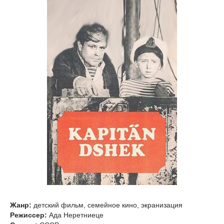
Жанр:
детский фильм, семейное кино, экранизация
Режиссер:
Ада Неретниеце