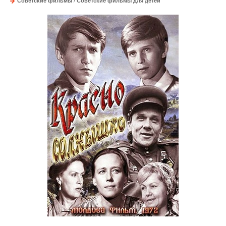
Советские фильмы
/
Советские фильмы для детей