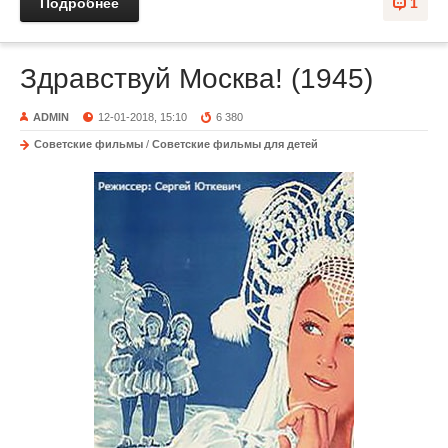
Подробнее
1
Здравствуй Москва! (1945)
ADMIN
12-01-2018, 15:10
6 380
Советские фильмы
/
Советские фильмы для детей