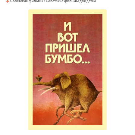
Советские фильмы
/
Советские фильмы для детей