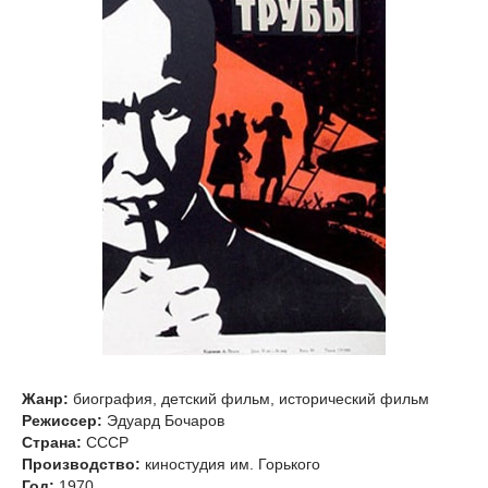
Жанр:
биография, детский фильм, исторический фильм
Режиссер:
Эдуард Бочаров
Страна:
СССР
Производство:
киностудия им. Горького
Год:
1970