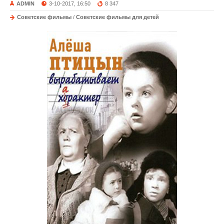
ADMIN
3-10-2017, 16:50
8 347
Советские фильмы
/
Советские фильмы для детей