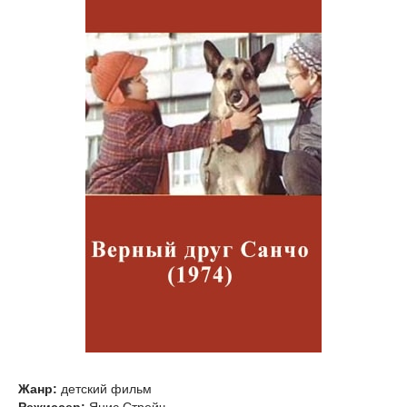
Жанр:
детский фильм