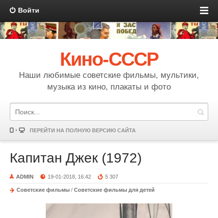
Войти
Кино-СССР
Наши любимые советские фильмы, мультики,
музыка из кино, плакаты и фото
ПЕРЕЙТИ НА ПОЛНУЮ ВЕРСИЮ САЙТА
Капитан Джек (1972)
ADMIN
19-01-2018, 16:42
5 307
Советские фильмы
/
Советские фильмы для детей