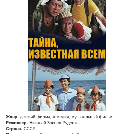
Жанр:
детский фильм, комедия, музыкальный фильм
Режиссер:
Николай Засеев-Руденко
Страна:
СССР