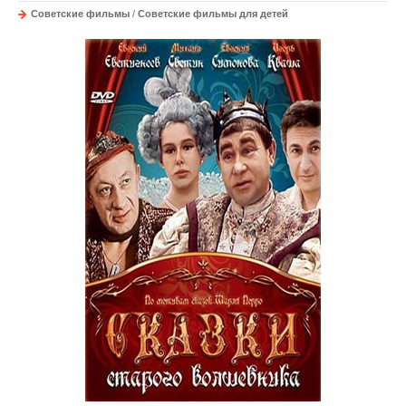
Советские фильмы
/
Советские фильмы для детей