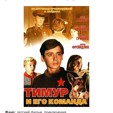
Жанр:
детский фильм, приключения