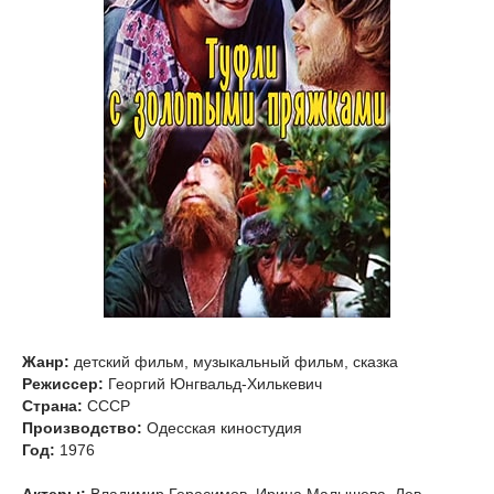
Жанр:
детский фильм, музыкальный фильм, сказка
Режиссер:
Георгий Юнгвальд-Хилькевич
Страна:
СССР
Производство:
Одесская киностудия
Год:
1976