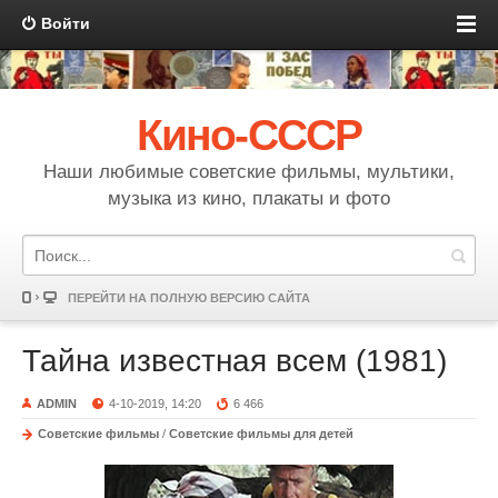
Войти
Кино-СССР
Наши любимые советские фильмы, мультики,
музыка из кино, плакаты и фото
ПЕРЕЙТИ НА ПОЛНУЮ ВЕРСИЮ САЙТА
Тайна известная всем (1981)
ADMIN
4-10-2019, 14:20
6 466
Советские фильмы
/
Советские фильмы для детей