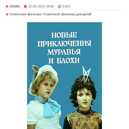
ADMIN
25-09-2019, 09:58
3 425
Советские фильмы
/
Советские фильмы для детей