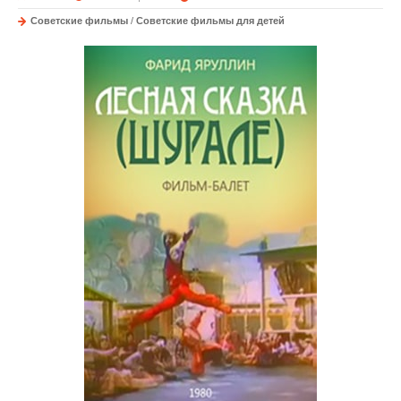
Советские фильмы
/
Советские фильмы для детей