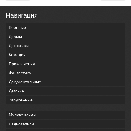
Навигация
Военные
Драмы
Детективы
Комедии
Приключения
Фантастика
Документальные
Детские
Зарубежные
Мультфильмы
Радиозаписи