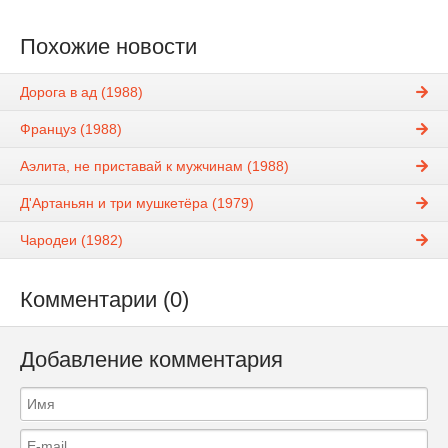
Похожие новости
Дорога в ад (1988)
Француз (1988)
Аэлита, не приставай к мужчинам (1988)
Д'Артаньян и три мушкетёра (1979)
Чародеи (1982)
Комментарии (0)
Добавление комментария