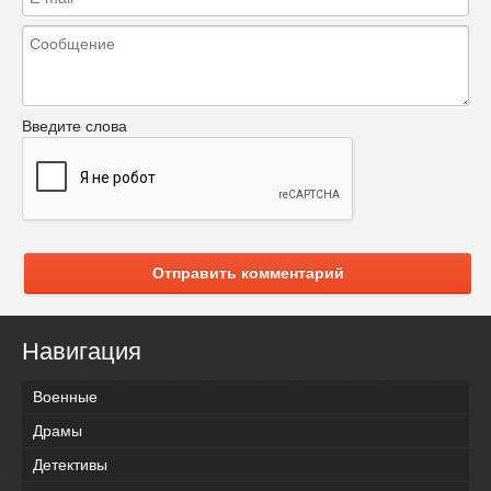
Введите слова
Отправить комментарий
Навигация
Военные
Драмы
Детективы