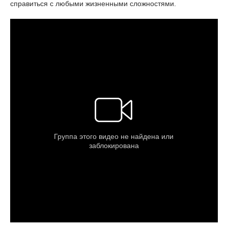
справиться с любыми жизненными сложностями.