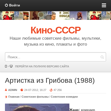
Войти
Кино-СССР
Наши любимые советские фильмы, мультики,
музыка из кино, плакаты и фото
ПЕРЕЙТИ НА ПОЛНУЮ ВЕРСИЮ САЙТА
Артистка из Грибова (1988)
ADMIN
24-07-2012, 16:27
47 256
Главная
/
Советские фильмы
/
Советские комедии
Жанр:
комедия,