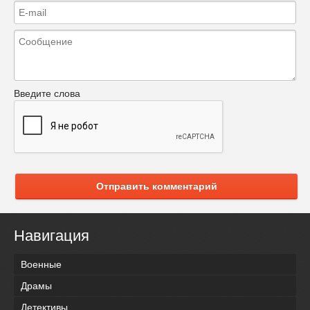
Введите слова
Отправить комментарий
Навигация
Военные
Драмы
Детективы