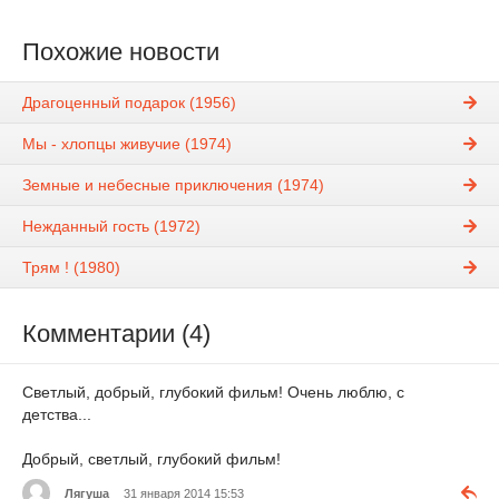
Похожие новости
Драгоценный подарок (1956)
Мы - хлопцы живучие (1974)
Земные и небесные приключения (1974)
Нежданный гость (1972)
Трям ! (1980)
Комментарии (4)
Светлый, добрый, глубокий фильм! Очень люблю, с
детства...
Добрый, светлый, глубокий фильм!
Лягуша
31 января 2014 15:53