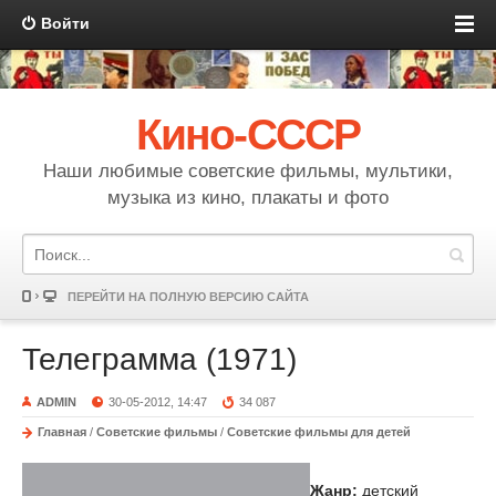
Войти
Кино-СССР
Наши любимые советские фильмы, мультики,
музыка из кино, плакаты и фото
ПЕРЕЙТИ НА ПОЛНУЮ ВЕРСИЮ САЙТА
Телеграмма (1971)
ADMIN
30-05-2012, 14:47
34 087
Главная
/
Советские фильмы
/
Советские фильмы для детей
Жанр:
детский