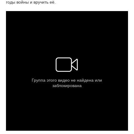
годы войны и вручить её.