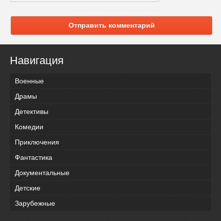
Отправить комментарий
Навигация
Военные
Драмы
Детективы
Комедии
Приключения
Фантастика
Документальные
Детские
Зарубежные