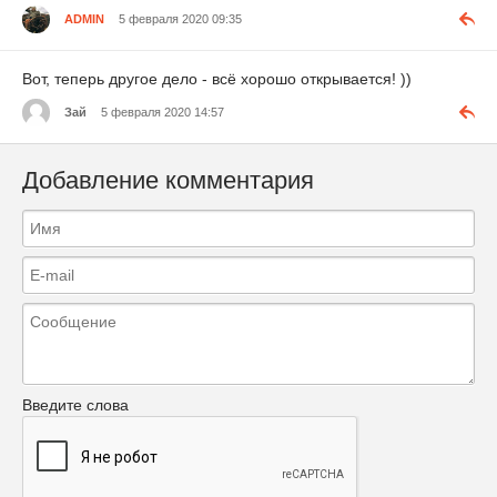
ADMIN
5 февраля 2020 09:35
Вот, теперь другое дело - всё хорошо открывается! ))
Зай
5 февраля 2020 14:57
Добавление комментария
Введите слова