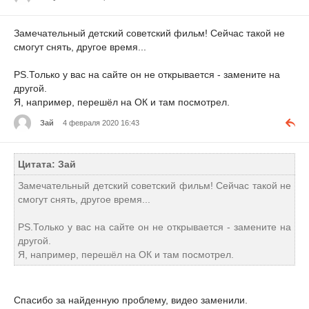
Замечательный детский советский фильм! Сейчас такой не
смогут снять, другое время...
PS.Только у вас на сайте он не открывается - замените на
другой.
Я, например, перешёл на ОК и там посмотрел.
Зай
4 февраля 2020 16:43
Цитата: Зай
Замечательный детский советский фильм! Сейчас такой не
смогут снять, другое время...
PS.Только у вас на сайте он не открывается - замените на
другой.
Я, например, перешёл на ОК и там посмотрел.
Спасибо за найденную проблему, видео заменили.