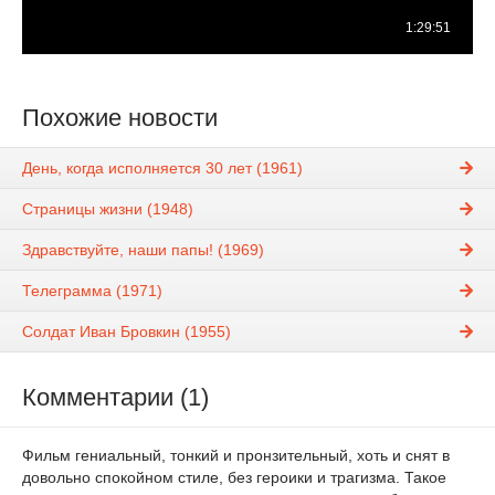
Похожие новости
День, когда исполняется 30 лет (1961)
Страницы жизни (1948)
Здравствуйте, наши папы! (1969)
Телеграмма (1971)
Солдат Иван Бровкин (1955)
Комментарии (1)
Фильм гениальный, тонкий и пронзительный, хоть и снят в
довольно спокойном стиле, без героики и трагизма. Такое