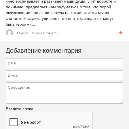
кино воспитывает и развивает наши души, учит доброте и
понимаю; предлагает нам задуматься о том, что порой
окружающие нас люди совсем не такие, какими мы их
считаем. Нас дико удивляет, что они, оказывается, могут
быть героями...
Тамара
2 июля 2024 20:16
Добавление комментария
Введите слова