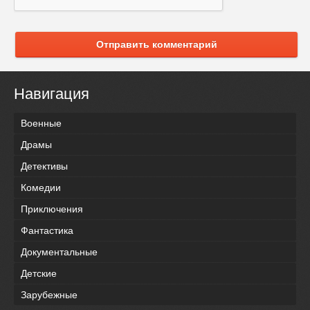
Отправить комментарий
Навигация
Военные
Драмы
Детективы
Комедии
Приключения
Фантастика
Документальные
Детские
Зарубежные