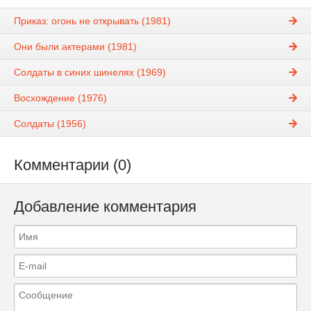
Приказ: огонь не открывать (1981)
Они были актерами (1981)
Солдаты в синих шинелях (1969)
Восхождение (1976)
Солдаты (1956)
Комментарии (0)
Добавление комментария