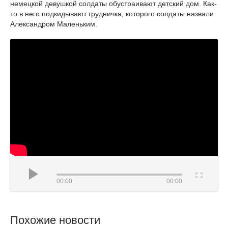
немецкой девушкой солдаты обустраивают детский дом. Как-
то в него подкидывают грудничка, которого солдаты назвали
Александром Маленьким.
00:00
00:00
Похожие новости