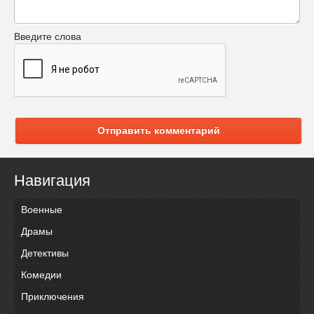
Введите слова
Отправить комментарий
Навигация
Военные
Драмы
Детективы
Комедии
Приключения