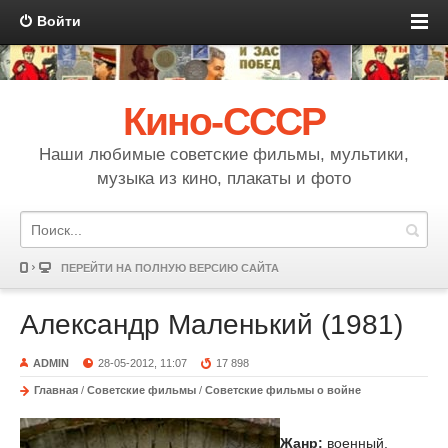
Войти
Кино-СССР
Наши любимые советские фильмы, мультики,
музыка из кино, плакаты и фото
ПЕРЕЙТИ НА ПОЛНУЮ ВЕРСИЮ САЙТА
Александр Маленький (1981)
ADMIN
28-05-2012, 11:07
17 898
Главная
/
Советские фильмы
/
Советские фильмы о войне
Жанр:
военный,