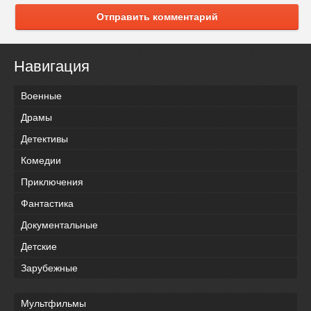
Отправить комментарий
Навигация
Военные
Драмы
Детективы
Комедии
Приключения
Фантастика
Документальные
Детские
Зарубежные
Мультфильмы