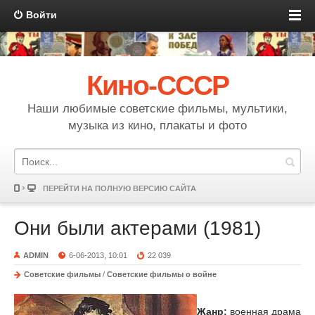
Войти
Кино-СССР
Наши любимые советские фильмы, мультики,
музыка из кино, плакаты и фото
ПЕРЕЙТИ НА ПОЛНУЮ ВЕРСИЮ САЙТА
Они были актерами (1981)
ADMIN
6-06-2013, 10:01
22 039
Советские фильмы
/
Советские фильмы о войне
Жанр:
военная драма