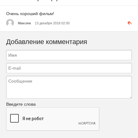
Очень хороший фильм!
Максим
13 декабря 2018 02:00
Добавление комментария
Введите слова