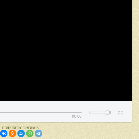
00:00
ПОДЕЛИТЬСЯ ЭТИМ В: