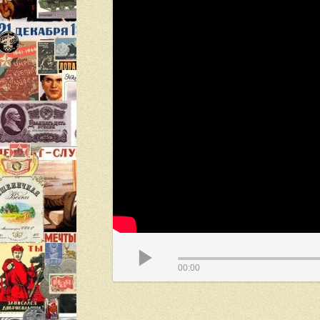
00:00