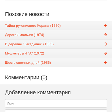
Похожие новости
Тайна рукописного Корана (1990)
Дорогой мальчик (1974)
В деревне "Загадкино" (1969)
Мушкетеры 4 "А" (1972)
Шесть снежных дней (1986)
Комментарии (0)
Добавление комментария