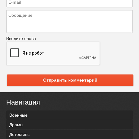
Введите слова
Отправить комментарий
Навигация
Военные
Драмы
Детективы