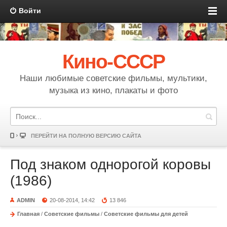
Войти
Кино-СССР
Наши любимые советские фильмы, мультики,
музыка из кино, плакаты и фото
ПЕРЕЙТИ НА ПОЛНУЮ ВЕРСИЮ САЙТА
Под знаком однорогой коровы
(1986)
ADMIN
20-08-2014, 14:42
13 846
Главная
/
Советские фильмы
/
Советские фильмы для детей