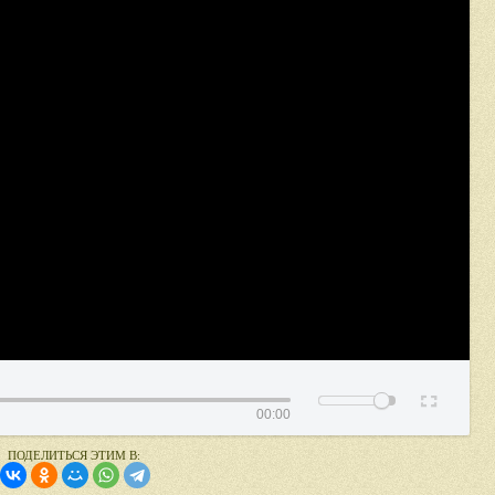
00:00
ПОДЕЛИТЬСЯ ЭТИМ В: