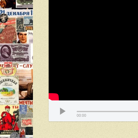
00:00