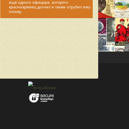
ещё одного офицера, которого
красноармеец догнал и также отрубил ему
голову.