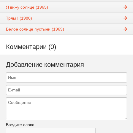
Я вижу солнце (1965)
Трям ! (1980)
Белое солнце пустыни (1969)
Комментарии (0)
Добавление комментария
Введите слова