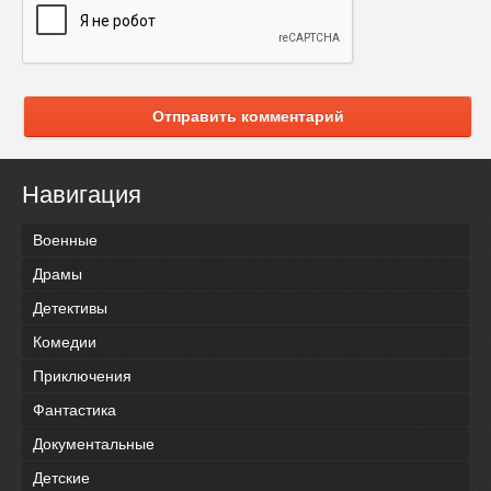
Отправить комментарий
Навигация
Военные
Драмы
Детективы
Комедии
Приключения
Фантастика
Документальные
Детские