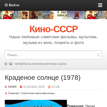
Войти
Кино-СССР
Наши любимые советские фильмы, мультики,
музыка из кино, плакаты и фото
ПЕРЕЙТИ НА ПОЛНУЮ ВЕРСИЮ САЙТА
Краденое солнце (1978)
ADMIN
11-04-2012, 22:07
13 136
Главная
/
Советские мультфильмы
Режиссер:
Натан