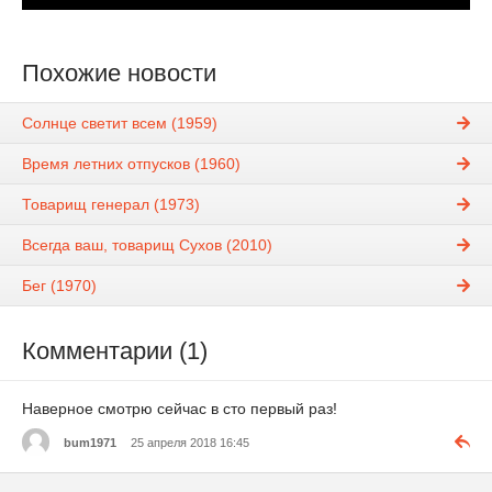
Похожие новости
Солнце светит всем (1959)
Время летних отпусков (1960)
Товарищ генерал (1973)
Всегда ваш, товарищ Сухов (2010)
Бег (1970)
Комментарии (1)
Наверное смотрю сейчас в сто первый раз!
bum1971
25 апреля 2018 16:45