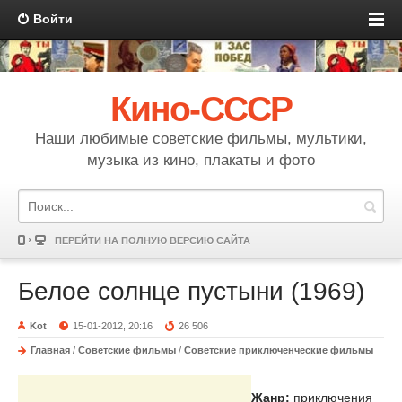
Войти
Кино-СССР
Наши любимые советские фильмы, мультики,
музыка из кино, плакаты и фото
ПЕРЕЙТИ НА ПОЛНУЮ ВЕРСИЮ САЙТА
Белое солнце пустыни (1969)
Kot
15-01-2012, 20:16
26 506
Главная
/
Советские фильмы
/
Советские приключенческие фильмы
Жанр:
приключения