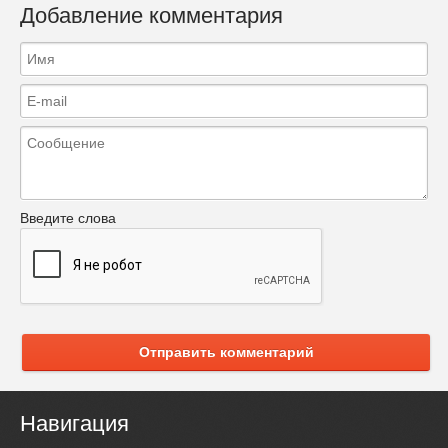
Добавление комментария
Введите слова
Отправить комментарий
Навигация