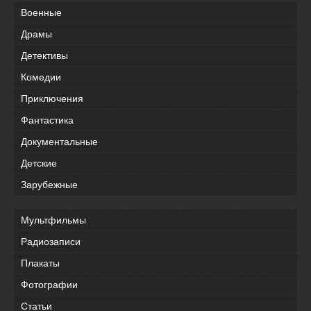
Военные
Драмы
Детективы
Комедии
Приключения
Фантастика
Документальные
Детские
Зарубежные
Мультфильмы
Радиозаписи
Плакаты
Фотографии
Статьи