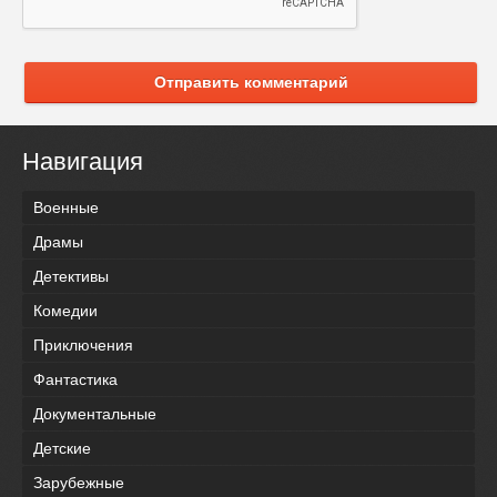
Отправить комментарий
Навигация
Военные
Драмы
Детективы
Комедии
Приключения
Фантастика
Документальные
Детские
Зарубежные