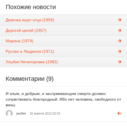
Похожие новости
Девочка ищет отца (1959)
Дорогой ценой (1957)
Марина (1974)
Руслан и Людмила (1971)
Улыбки Нечипоровки (1982)
Комментарии (9)
И злым, и добрым, и заслуживающим смерти должен
сочувствовать благородный. Ибо нет человека, свободного от
вины.
jenifer
10 апреля 2012 02:33