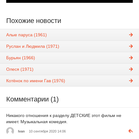
Похожие новости
Алые паруса (1961)
Руслан и Людмила (1971)
Бурьян (1966)
Олеся (1971)
Котёнок по имени Гав (1976)
Комментарии (1)
Никакого отношения к разделу ДЕТСКИЕ этот фильм не
имеет. Музыкальная комедия.
Ivan
10 сентября 2020 14:06