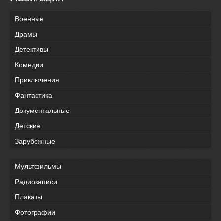
Военные
Драмы
Детективы
Комедии
Приключения
Фантастика
Документальные
Детские
Зарубежные
Мультфильмы
Радиозаписи
Плакаты
Фотографии