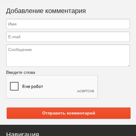
Добавление комментария
Введите слова
Отправить комментарий
Навигация