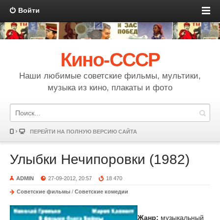
Войти
Кино-СССР
Наши любимые советские фильмы, мультики,
музыка из кино, плакаты и фото
ПЕРЕЙТИ НА ПОЛНУЮ ВЕРСИЮ САЙТА
Улыбки Нечипоровки (1982)
ADMIN
27-09-2012, 20:57
18 470
Советские фильмы
/
Советские комедии
Жанр:
музыкальный