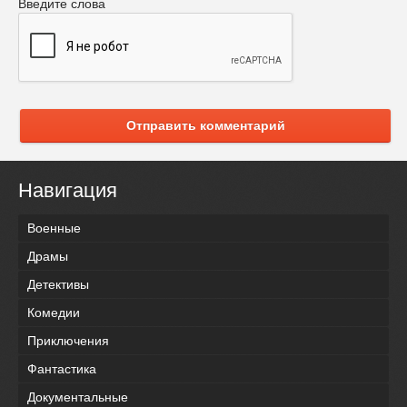
Введите слова
Отправить комментарий
Навигация
Военные
Драмы
Детективы
Комедии
Приключения
Фантастика
Документальные