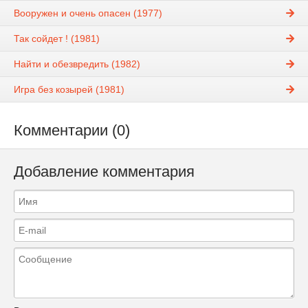
Вооружен и очень опасен (1977)
Так сойдет ! (1981)
Найти и обезвредить (1982)
Игра без козырей (1981)
Комментарии (0)
Добавление комментария