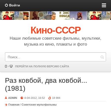
Войти
Кино-СССР
Наши любимые советские фильмы, мультики,
музыка из кино, плакаты и фото
ПЕРЕЙТИ НА ПОЛНУЮ ВЕРСИЮ САЙТА
Раз ковбой, два ковбой...
(1981)
ADMIN
4-04-2012, 16:52
18 984
Главная
/
Советские мультфильмы