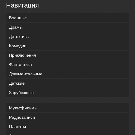
Навигация
Военные
Драмы
Детективы
Комедии
Приключения
Фантастика
Документальные
Детские
Зарубежные
Мультфильмы
Радиозаписи
Плакаты