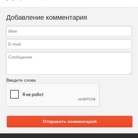
Добавление комментария
Введите слова
Отправить комментарий