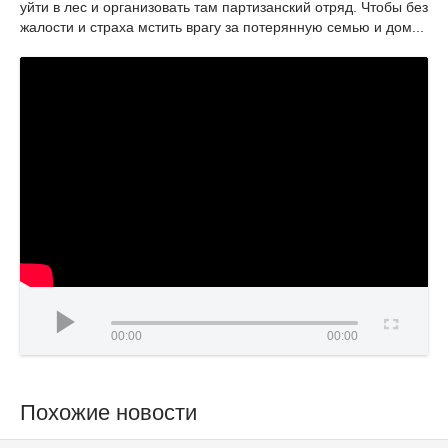
уйти в лес и организовать там партизанский отряд. Чтобы без
жалости и страха мстить врагу за потерянную семью и дом...
00:00
00:00
Похожие новости