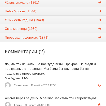
Жизнь сначала (1961)
Небо Москвы (1944)
У них есть Родина (1949)
Смелые люди (1950)
Проверка на дорогах (1971)
Комментарии (2)
Да, мы так не жили, но нас туда вели. Прекрасные люди и
прекрасные отношения. Мы были бы там, если бы не
поддались провокаторам.
Мы будем ТАМ!
Станислав
11 ноября 2017 17:55
Фильм берёт за душу. А сейчас капиталисты свирепствуют
Армен
30 марта 2020 11:40