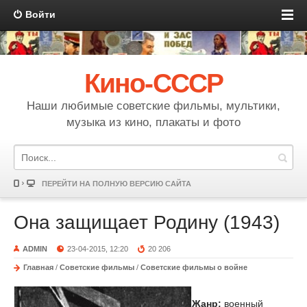
Войти
Кино-СССР
Наши любимые советские фильмы, мультики,
музыка из кино, плакаты и фото
ПЕРЕЙТИ НА ПОЛНУЮ ВЕРСИЮ САЙТА
Она защищает Родину (1943)
ADMIN
23-04-2015, 12:20
20 206
Главная
/
Советские фильмы
/
Советские фильмы о войне
Жанр:
военный