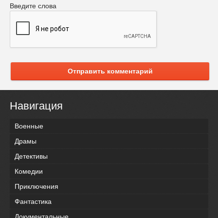
Введите слова
Отправить комментарий
Навигация
Военные
Драмы
Детективы
Комедии
Приключения
Фантастика
Документальные