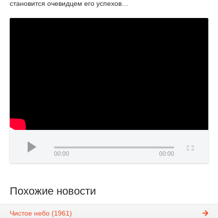
становится очевидцем его успехов…
00:00
00:00
Похожие новости
Чистое небо (1961)