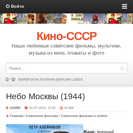
Войти
Кино-СССР
Наши любимые советские фильмы, мультики,
музыка из кино, плакаты и фото
ПЕРЕЙТИ НА ПОЛНУЮ ВЕРСИЮ САЙТА
Небо Москвы (1944)
ADMIN
31-07-2013, 13:42
24 804
Главная
/
Советские фильмы
/
Советские фильмы о войне
Жанр:
военный