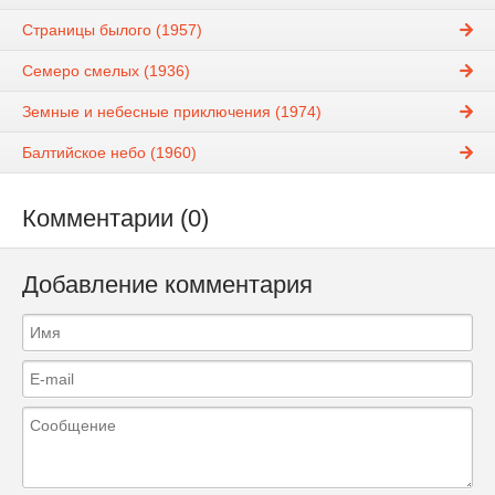
Страницы былого (1957)
Семеро смелых (1936)
Земные и небесные приключения (1974)
Балтийское небо (1960)
Комментарии (0)
Добавление комментария