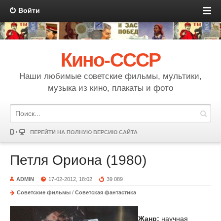
Войти
Кино-СССР
Наши любимые советские фильмы, мультики,
музыка из кино, плакаты и фото
ПЕРЕЙТИ НА ПОЛНУЮ ВЕРСИЮ САЙТА
Петля Ориона (1980)
ADMIN
17-02-2012, 18:02
39 089
Советские фильмы
/
Советская фантастика
Жанр:
научная