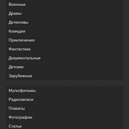
Военные
Драмы
Детективы
Комедии
Приключения
Фантастика
Документальные
Детские
Зарубежные
Мультфильмы
Радиозаписи
Плакаты
Фотографии
Статьи