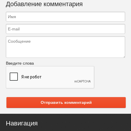
Добавление комментария
Введите слова
Отправить комментарий
Навигация