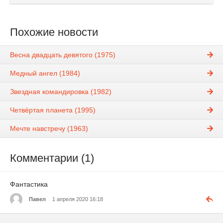
Похожие новости
Весна двадцать девятого (1975)
Медный ангел (1984)
Звездная командировка (1982)
Четвёртая планета (1995)
Мечте навстречу (1963)
Комментарии (1)
Фантастика
Павел
1 апреля 2020 16:18