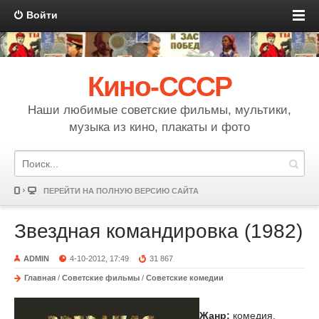
Войти
Кино-СССР
Наши любимые советские фильмы, мультики,
музыка из кино, плакаты и фото
ПЕРЕЙТИ НА ПОЛНУЮ ВЕРСИЮ САЙТА
Звездная командировка (1982)
ADMIN
4-10-2012, 17:49
31 867
Главная
/
Советские фильмы
/
Советские комедии
Жанр:
комедия,