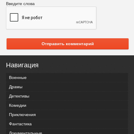
Введите слова
Отправить комментарий
Навигация
Военные
Драмы
Детективы
Комедии
Приключения
Фантастика
Документальные