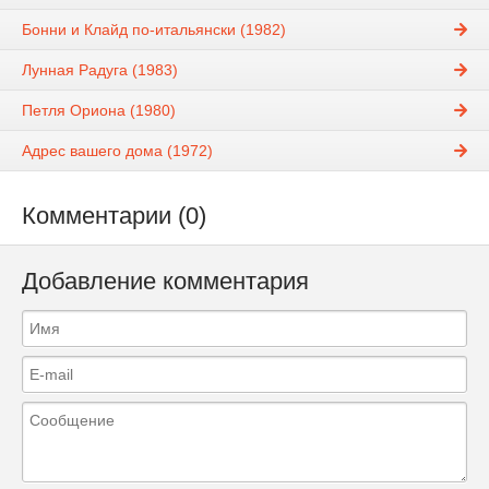
Бонни и Клайд по-итальянски (1982)
Лунная Радуга (1983)
Петля Ориона (1980)
Адрес вашего дома (1972)
Комментарии (0)
Добавление комментария