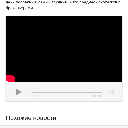
день последний, самый трудный, - это поединок охотников с
браконьерами.
00:00
00:00
Похожие новости