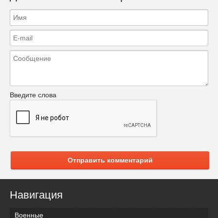
Введите слова
Отправить комментарий
Навигация
Военные