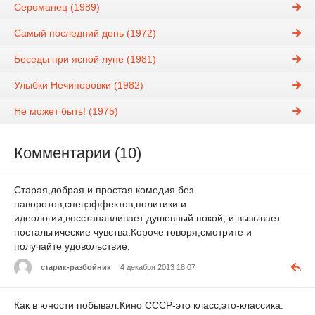
Сероманец (1989)
Самый последний день (1972)
Беседы при ясной луне (1981)
Улыбки Нечипоровки (1982)
Не может быть! (1975)
Комментарии (10)
Старая,добрая и простая комедия без
наворотов,спецэффектов,политики и
идеологии,восстанавливает душевный покой, и вызывает
ностальгические чувства.Короче говоря,смотрите и
получайте удовольствие.
старик-разбойник
4 декабря 2013 18:07
Как в юности побывал.Кино СССР-это класс,это-классика.