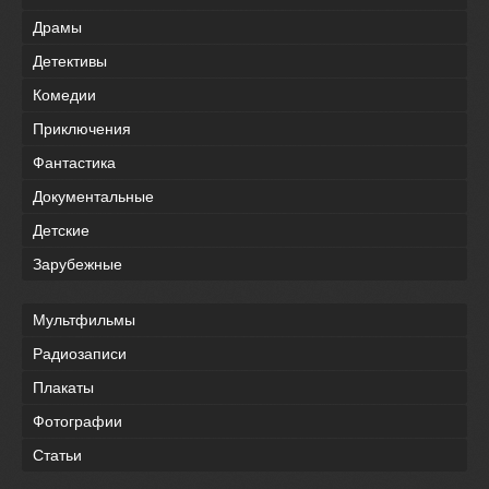
Драмы
Детективы
Комедии
Приключения
Фантастика
Документальные
Детские
Зарубежные
Мультфильмы
Радиозаписи
Плакаты
Фотографии
Статьи