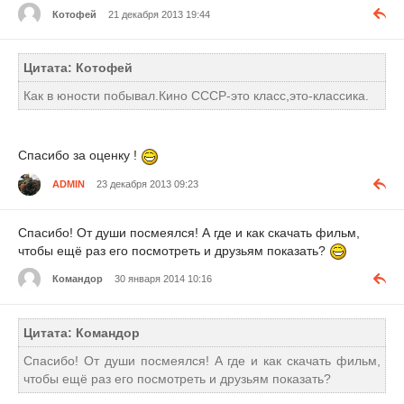
Котофей
21 декабря 2013 19:44
Цитата: Котофей
Как в юности побывал.Кино СССР-это класс,это-классика.
Спасибо за оценку !
ADMIN
23 декабря 2013 09:23
Спасибо! От души посмеялся! А где и как скачать фильм,
чтобы ещё раз его посмотреть и друзьям показать?
Командор
30 января 2014 10:16
Цитата: Командор
Спасибо! От души посмеялся! А где и как скачать фильм,
чтобы ещё раз его посмотреть и друзьям показать?