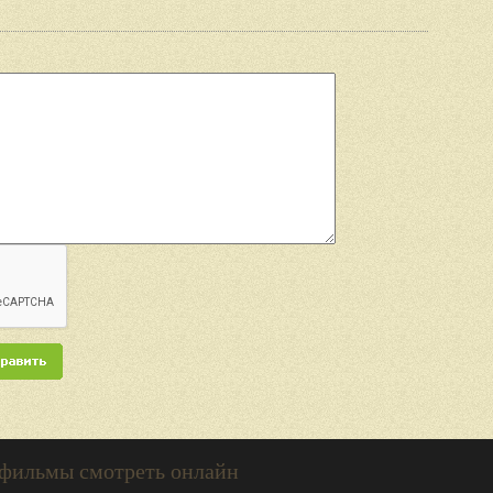
 фильмы смотреть онлайн