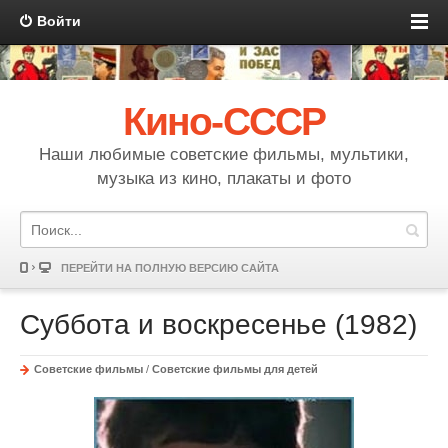
Войти
Кино-СССР
Наши любимые советские фильмы, мультики,
музыка из кино, плакаты и фото
ПЕРЕЙТИ НА ПОЛНУЮ ВЕРСИЮ САЙТА
Суббота и воскресенье (1982)
Советские фильмы
/
Советские фильмы для детей