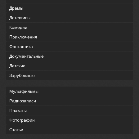
Драмы
Детективы
Комедии
Приключения
Фантастика
Документальные
Детские
Зарубежные
Мультфильмы
Радиозаписи
Плакаты
Фотографии
Статьи