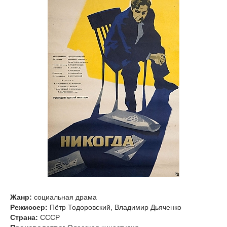
Жанр:
социальная драма
Режиссер:
Пётр Тодоровский, Владимир Дьяченко
Страна:
СССР