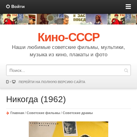
Войти
Кино-СССР
Наши любимые советские фильмы, мультики,
музыка из кино, плакаты и фото
ПЕРЕЙТИ НА ПОЛНУЮ ВЕРСИЮ САЙТА
Никогда (1962)
Главная
/
Советские фильмы
/
Советские драмы