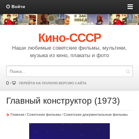
Войти
Кино-СССР
Наши любимые советские фильмы, мультики,
музыка из кино, плакаты и фото
ПЕРЕЙТИ НА ПОЛНУЮ ВЕРСИЮ САЙТА
Главный конструктор (1973)
Главная
/
Советские фильмы
/
Советские документальные фильмы