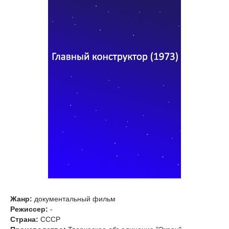
Жанр:
документальный фильм
Режиссер:
-
Страна:
СССР