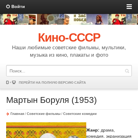
Войти
Кино-СССР
Наши любимые советские фильмы, мультики,
музыка из кино, плакаты и фото
ПЕРЕЙТИ НА ПОЛНУЮ ВЕРСИЮ САЙТА
Мартын Боруля (1953)
Главная
/
Советские фильмы
/
Советские комедии
Жанр:
драма,
комедия, экранизация