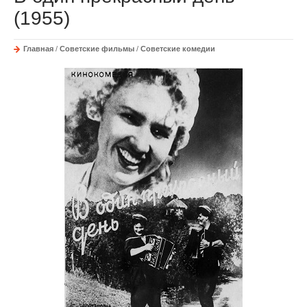
(1955)
Главная
/
Советские фильмы
/
Советские комедии