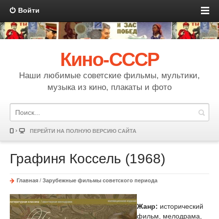
Войти
Кино-СССР
Наши любимые советские фильмы, мультики,
музыка из кино, плакаты и фото
ПЕРЕЙТИ НА ПОЛНУЮ ВЕРСИЮ САЙТА
Графиня Коссель (1968)
Главная
/
Зарубежные фильмы советского периода
Жанр:
исторический
фильм, мелодрама,