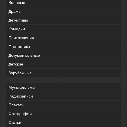
Военные
Драмы
Детективы
Комедии
Приключения
Фантастика
Документальные
Детские
Зарубежные
Мультфильмы
Радиозаписи
Плакаты
Фотографии
Статьи