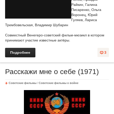
Райкин, Галина
Писаренко, Ольга
Воронец, Юрий
Гуляев, Лариса
Трембовельская, Владимир Шубарин
Совместный Венегеро-советский фильм-мюзикл в котором
принимают участие известные актёры.
Подробнее
3
Расскажи мне о себе (1971)
Советские фильмы
/
Советские фильмы о войне