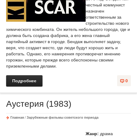
честный коммунист
назначен
ответственным за
строительство нового
химического комбината. Он житель небольшого города, где и
должна быть создана фабрика, а его жена главный
партийный активист в городе. Бендаж выполняет задачу,
веря, что создает место, где люди будут хорошо жить и
работать. Однако, его намерения противоречат мнению
горожан, которые прежде всего обеспокоены своими
приземленными делами.
Подробнее
0
Аустерия (1983)
Главная
/
Зарубежные фильмы советского периода
Жанр:
драма