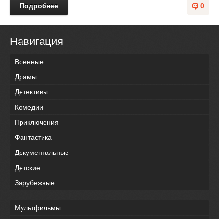
Подробнее
0
Навигация
Военные
Драмы
Детективы
Комедии
Приключения
Фантастика
Документальные
Детские
Зарубежные
Мультфильмы