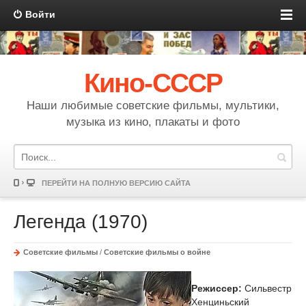
Войти
Кино-СССР
Наши любимые советские фильмы, мультики,
музыка из кино, плакаты и фото
ПЕРЕЙТИ НА ПОЛНУЮ ВЕРСИЮ САЙТА
Легенда (1970)
Советские фильмы
/
Советские фильмы о войне
Режиссер:
Сильвестр
Хенциньский