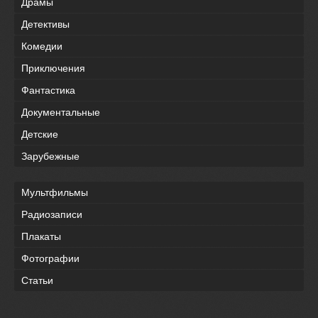
Драмы
Детективы
Комедии
Приключения
Фантастика
Документальные
Детские
Зарубежные
Мультфильмы
Радиозаписи
Плакаты
Фотографии
Статьи