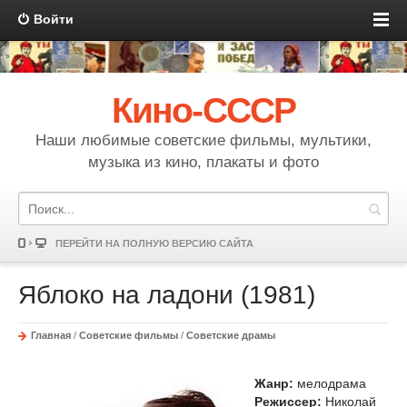
Войти
Кино-СССР
Наши любимые советские фильмы, мультики,
музыка из кино, плакаты и фото
ПЕРЕЙТИ НА ПОЛНУЮ ВЕРСИЮ САЙТА
Яблоко на ладони (1981)
Главная
/
Советские фильмы
/
Советские драмы
Жанр:
мелодрама
Режиссер:
Николай