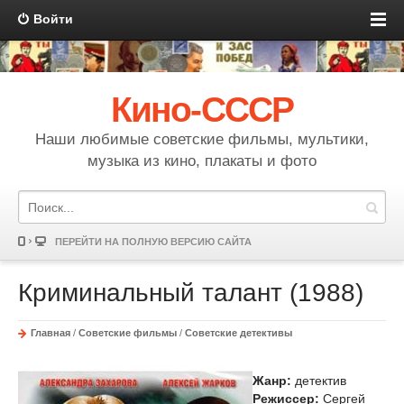
Войти
Кино-СССР
Наши любимые советские фильмы, мультики,
музыка из кино, плакаты и фото
ПЕРЕЙТИ НА ПОЛНУЮ ВЕРСИЮ САЙТА
Криминальный талант (1988)
Главная
/
Советские фильмы
/
Советские детективы
Жанр:
детектив
Режиссер:
Сергей