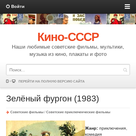
Войти
Кино-СССР
Наши любимые советские фильмы, мультики,
музыка из кино, плакаты и фото
ПЕРЕЙТИ НА ПОЛНУЮ ВЕРСИЮ САЙТА
Зелёный фургон (1983)
Советские фильмы
/
Советские приключенческие фильмы
Жанр:
приключения,
комедия