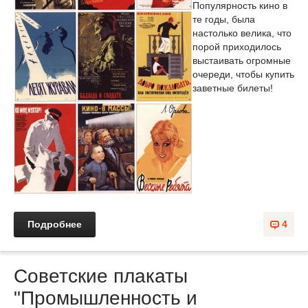
Популярность кино в
те годы, была
настолько велика, что
порой приходилось
выстаивать огромные
очереди, чтобы купить
заветные билеты!
Подробнее
4
Советские плакаты
"Промышленность и