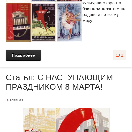
культурного фронта
блистали талантом на
родине и по всему
миру.
Подробнее
1
Статья: С НАСТУПАЮЩИМ
ПРАЗДНИКОМ 8 МАРТА!
Главная