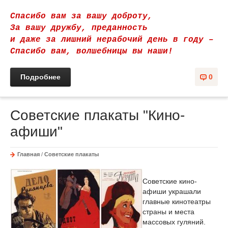
Спасибо вам за вашу доброту,
За вашу дружбу, преданность
и даже за лишний нерабочий день в году –
Спасибо вам, волшебницы вы наши!
Подробнее
0
Советские плакаты "Кино-
афиши"
Главная
/
Советские плакаты
Советские кино-
афиши украшали
главные кинотеатры
страны и места
массовых гуляний.