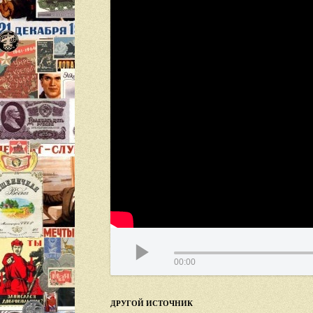
00:00
ДРУГОЙ ИСТОЧНИК