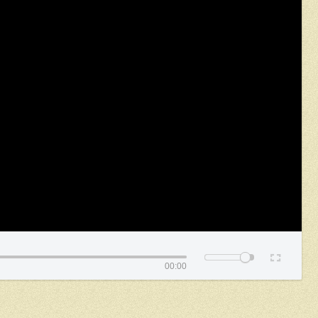
00:00