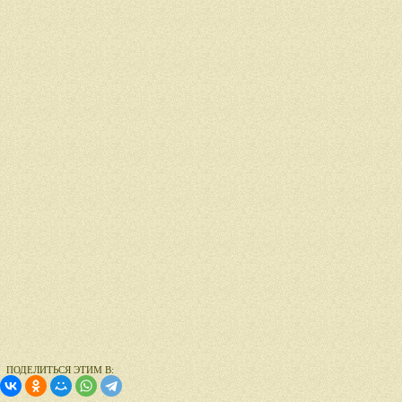
ПОДЕЛИТЬСЯ ЭТИМ В: