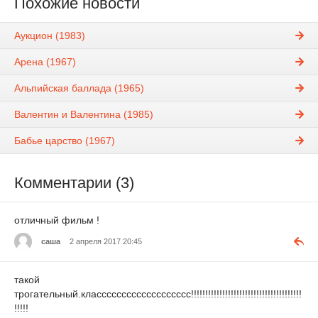
Похожие новости
Аукцион (1983)
Арена (1967)
Альпийская баллада (1965)
Валентин и Валентина (1985)
Бабье царство (1967)
Комментарии (3)
отличный фильм !
саша
2 апреля 2017 20:45
такой
трогательный.классссссссссссссссссс!!!!!!!!!!!!!!!!!!!!!!!!!!!!!!!!!!!!!!!
!!!!!