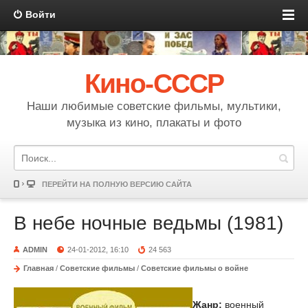
Войти
Кино-СССР
Наши любимые советские фильмы, мультики,
музыка из кино, плакаты и фото
ПЕРЕЙТИ НА ПОЛНУЮ ВЕРСИЮ САЙТА
В небе ночные ведьмы (1981)
ADMIN
24-01-2012, 16:10
24 563
Главная
/
Советские фильмы
/
Советские фильмы о войне
Жанр:
военный