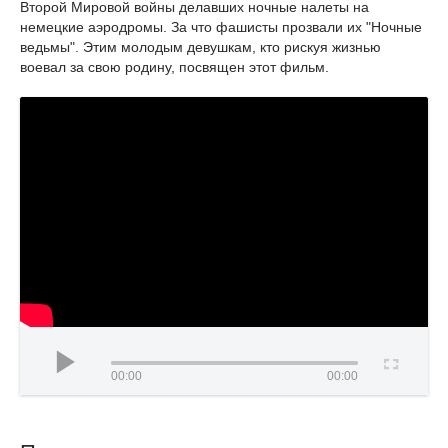
Второй Мировой войны делавших ночные налеты на
немецкие аэродромы. За что фашисты прозвали их "Ночные
ведьмы". Этим молодым девушкам, кто рискуя жизнью
воевал за свою родину, посвящен этот фильм.
00:00
00:00