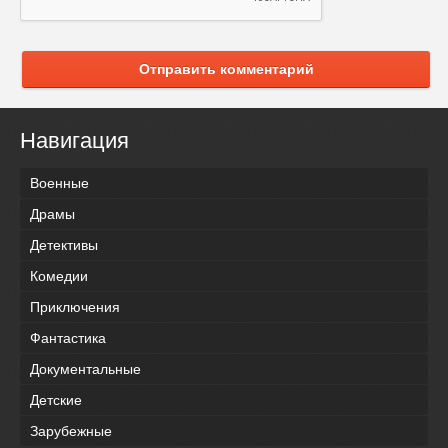
Отправить комментарий
Навигация
Военные
Драмы
Детективы
Комедии
Приключения
Фантастика
Документальные
Детские
Зарубежные