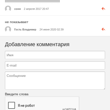
!!!!!!!!!!!!!!!!!!!!!!!!!!!!!!!!!!!!!!!!!!!!!!!!!!!!!!!!
соня
2 апреля 2017 20:47
не показывает
Гость Владимир
24 июня 2020 02:39
Добавление комментария
Введите слова