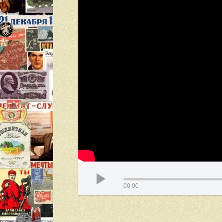
00:00