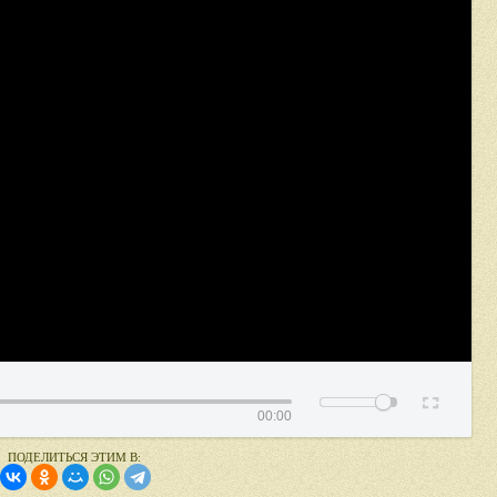
00:00
ПОДЕЛИТЬСЯ ЭТИМ В: